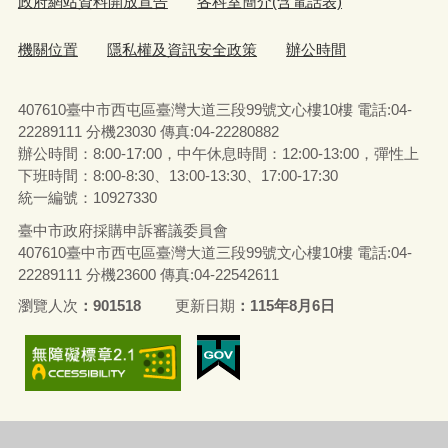
政府網站資料開放宣告
各科室簡介(含電話表)
機關位置
隱私權及資訊安全政策
辦公時間
407610臺中市西屯區臺灣大道三段99號文心樓10樓 電話:04-
22289111 分機23030 傳真:04-22280882
辦公時間：8:00-17:00，中午休息時間：12:00-13:00，彈性上
下班時間：8:00-8:30、13:00-13:30、17:00-17:30
統一編號：10927330
臺中市政府採購申訴審議委員會
407610臺中市西屯區臺灣大道三段99號文心樓10樓 電話:04-
22289111 分機23600 傳真:04-22542611
瀏覽人次
901518
更新日期
115年8月6日