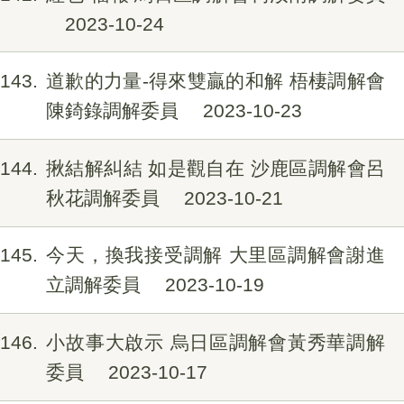
2023-10-24
143
道歉的力量-得來雙贏的和解 梧棲調解會
陳錡錄調解委員
2023-10-23
144
揪結解糾結 如是觀自在 沙鹿區調解會呂
秋花調解委員
2023-10-21
145
今天，換我接受調解 大里區調解會謝進
立調解委員
2023-10-19
146
小故事大啟示 烏日區調解會黃秀華調解
委員
2023-10-17