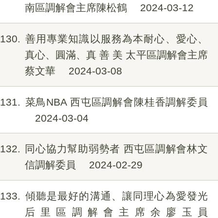
南區調解會主席陳松鶴
2024-03-12
130
善用專業知識以服務為本耐心、愛心、
真心、圓滿、真 善 美 太平區調解會主席
蔡文華
2024-03-08
131
菜鳥NBA 西屯區調解會陳桂香調解委員
2024-03-04
132
同心協力幫助弱勢者 西屯區調解會林文
信調解委員
2024-02-29
133
傾聽是最好的溝通、讓同理心為愛發光
后里區調解會主席余廖玉員