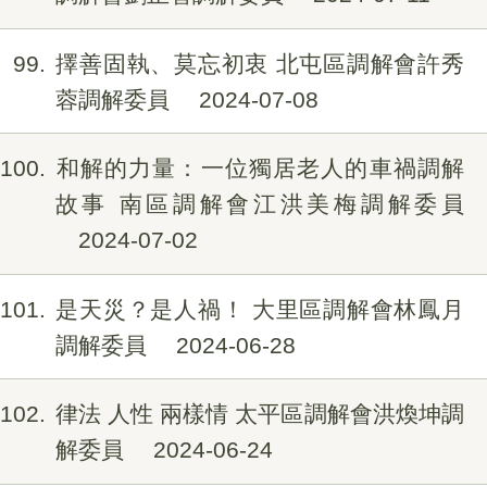
99
擇善固執、莫忘初衷 北屯區調解會許秀
蓉調解委員
2024-07-08
100
和解的力量：一位獨居老人的車禍調解
故事 南區調解會江洪美梅調解委員
2024-07-02
101
是天災？是人禍！ 大里區調解會林鳳月
調解委員
2024-06-28
102
律法 人性 兩樣情 太平區調解會洪煥坤調
解委員
2024-06-24