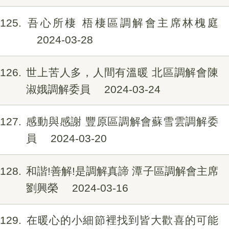
125
吾心所棲 梧棲區調解會主席林槐庭
2024-03-28
126
世上苦人多，人間有溫暖 北區調解會陳
淑娥調解委員
2024-03-24
127
感動與感謝 豐原區調解會蘇雪雲調解委
員
2024-03-20
128
和諧!善解!是調解真諦 潭子區調解會主席
劉興榮
2024-03-16
129
在暖心的小細節裡找到皆大歡喜的可能