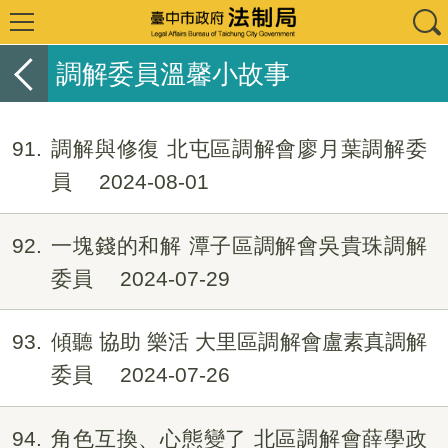
調解委員溫馨小故事
91
調解與修復 北屯區調解會廖月葉調解委
員
2024-08-01
92
一塊錢的和解 潭子區調解會吳貴珠調解
委員
2024-07-29
93
傾聽 協助 樂活 大里區調解會盧素真調解
委員
2024-07-26
94
角色互換、心態變了 北區調解會薛學政