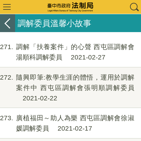
調解委員溫馨小故事
271
調解「扶養案件」的心聲 西屯區調解會
湯順科調解委員
2021-02-27
272
隨興即筆:教學生涯的體悟，運用於調解
案件中 西屯區調解會張明順調解委員
2021-02-22
273
廣植福田～助人為樂 西屯區調解會徐淑
媛調解委員
2021-02-17