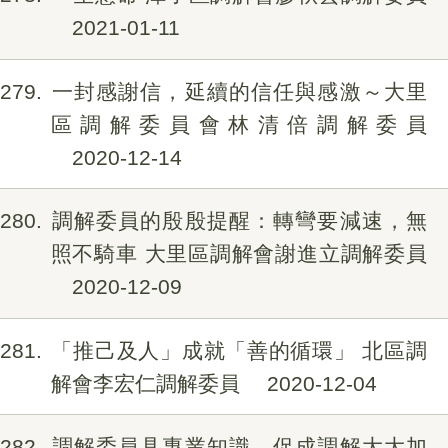
2021-01-11
279
一封感謝信，延續的信任與感激～大里
區調解委員會林清倍調解委員
2020-12-14
280
調解委員的殷殷提醒：轉彎要減速，無
照不騎車 大里區調解會謝進立調解委員
2020-12-09
281
「推己及人」成就「善的循環」 北區調
解會李宏仁調解委員
2020-12-04
282
調解委員具專業知識，促成調解大大加