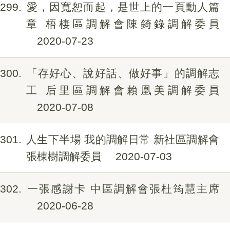
299
愛，因寬恕而起，是世上的一頁動人篇
章 梧棲區調解會陳錡錄調解委員
2020-07-23
300
「存好心、說好話、做好事」的調解志
工 后里區調解會賴凰美調解委員
2020-07-08
301
人生下半場 我的調解日常 新社區調解會
張棟樹調解委員
2020-07-03
302
一張感謝卡 中區調解會張杜筠慧主席
2020-06-28