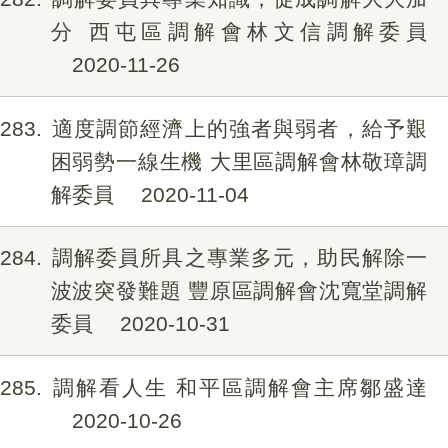
分 西屯區調解會林文信調解委員
2020-11-26
283
適度調節經濟上的強者與弱者，給予艱
困弱勢一線生機 大里區調解會林敬璋調
解委員
2020-11-04
284
調解委員所具之專業多元，助民解除一
波波突發難題 豐原區調解會沈寬堂調解
委員
2020-10-31
285
調解看人生 和平區調解會主席鄒盛達
2020-10-26