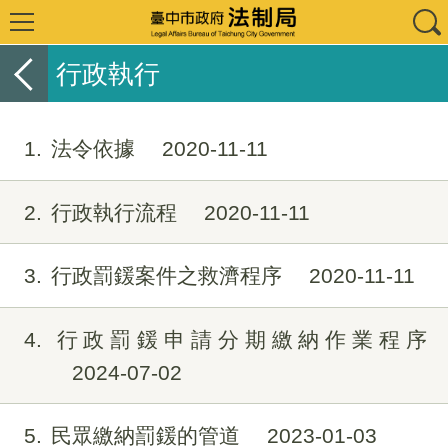
行政執行
1
法令依據
2020-11-11
2
行政執行流程
2020-11-11
3
行政罰鍰案件之救濟程序
2020-11-11
4
行政罰鍰申請分期繳納作業程序
2024-07-02
5
民眾繳納罰鍰的管道
2023-01-03