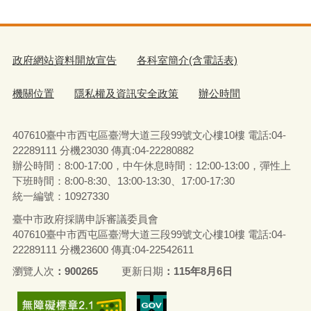
政府網站資料開放宣告
各科室簡介(含電話表)
機關位置
隱私權及資訊安全政策
辦公時間
407610臺中市西屯區臺灣大道三段99號文心樓10樓 電話:04-
22289111 分機23030 傳真:04-22280882
辦公時間：8:00-17:00，中午休息時間：12:00-13:00，彈性上
下班時間：8:00-8:30、13:00-13:30、17:00-17:30
統一編號：10927330
臺中市政府採購申訴審議委員會
407610臺中市西屯區臺灣大道三段99號文心樓10樓 電話:04-
22289111 分機23600 傳真:04-22542611
瀏覽人次
900265
更新日期
115年8月6日