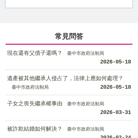
常見問答
現在還有父債子還嗎？
臺中市政府法制局
2026-05-18
遺產被其他繼承人侵占了，法律上應如何處理？
2026-05-18
臺中市政府法制局
子女之喪失繼承權事由
臺中市政府法制局
2026-03-31
被詐欺結婚如何解決？
臺中市政府法制局
2026-02-24