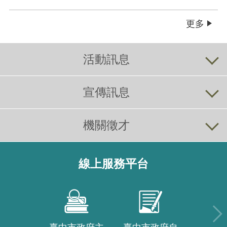
更多
活動訊息
宣傳訊息
機關徵才
線上服務平台