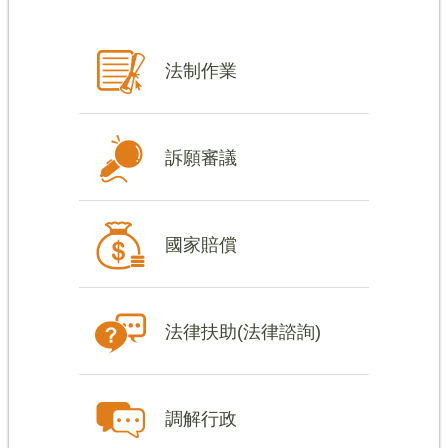
法制作業
訴願審議
國家賠償
法律扶助(法律諮詢)
調解行政