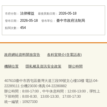
法律權益
2026-05-18
市府分類：
最後異動日期：
2026-05-18
臺中市政府法制局
發布日期：
發布單位：
454
點閱次數：
政府網站資料開放宣告
各科室簡介(含電話表)
機關位置
隱私權及資訊安全政策
辦公時間
407610臺中市西屯區臺灣大道三段99號文心樓10樓 電話:04-
22289111 分機23030 傳真:04-22280882
辦公時間：8:00-17:00，中午休息時間：12:00-13:00，彈性上
下班時間：8:00-8:30、13:00-13:30、17:00-17:30
統一編號：10927330