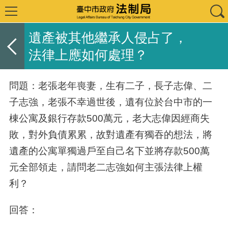
遺產被其他繼承人侵占了，
法律上應如何處理？
問題：老張老年喪妻，生有二子，長子志偉、二
子志強，老張不幸過世後，遺有位於台中市的一
棟公寓及銀行存款500萬元，老大志偉因經商失
敗，對外負債累累，故對遺產有獨吞的想法，將
遺產的公寓單獨過戶至自己名下並將存款500萬
元全部領走，請問老二志強如何主張法律上權
利？
回答：