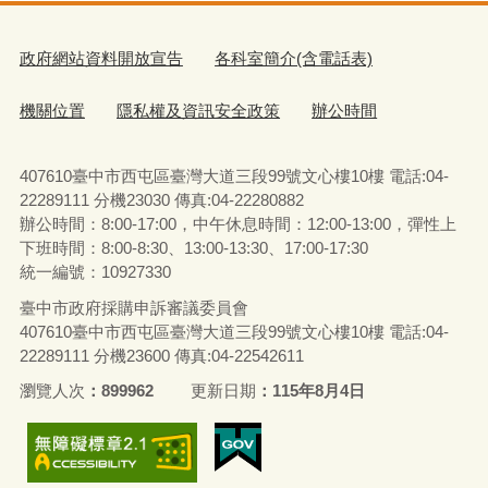
政府網站資料開放宣告
各科室簡介(含電話表)
機關位置
隱私權及資訊安全政策
辦公時間
407610臺中市西屯區臺灣大道三段99號文心樓10樓 電話:04-
22289111 分機23030 傳真:04-22280882
辦公時間：8:00-17:00，中午休息時間：12:00-13:00，彈性上
下班時間：8:00-8:30、13:00-13:30、17:00-17:30
統一編號：10927330
臺中市政府採購申訴審議委員會
407610臺中市西屯區臺灣大道三段99號文心樓10樓 電話:04-
22289111 分機23600 傳真:04-22542611
瀏覽人次
899962
更新日期
115年8月4日