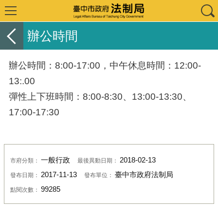
辦公時間
辦公時間：8:00-17:00，中午休息時間：12:00-
13:.00
彈性上下班時間：8:00-8:30、13:00-13:30、
17:00-17:30
一般行政
2018-02-13
市府分類：
最後異動日期：
2017-11-13
臺中市政府法制局
發布日期：
發布單位：
99285
點閱次數：