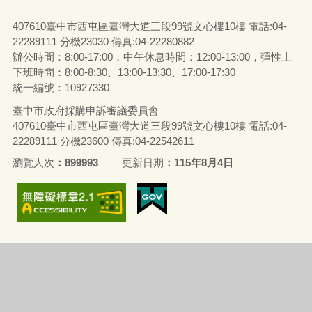
407610臺中市西屯區臺灣大道三段99號文心樓10樓 電話:04-
22289111 分機23030 傳真:04-22280882
辦公時間：8:00-17:00，中午休息時間：12:00-13:00，彈性上
下班時間：8:00-8:30、13:00-13:30、17:00-17:30
統一編號：10927330
臺中市政府採購申訴審議委員會
407610臺中市西屯區臺灣大道三段99號文心樓10樓 電話:04-
22289111 分機23600 傳真:04-22542611
瀏覽人次
899993
更新日期
115年8月4日