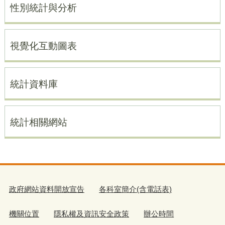
性別統計與分析
視覺化互動圖表
統計資料庫
統計相關網站
政府網站資料開放宣告
各科室簡介(含電話表)
機關位置
隱私權及資訊安全政策
辦公時間