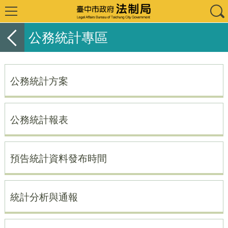
公務統計專區
公務統計方案
公務統計報表
預告統計資料發布時間
統計分析與通報