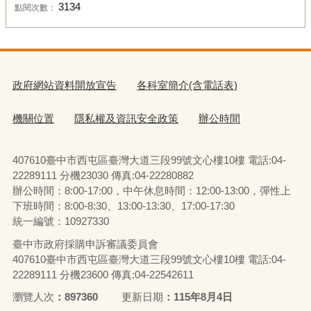
3134
點閱次數：
政府網站資料開放宣告
各科室簡介(含電話表)
機關位置
隱私權及資訊安全政策
辦公時間
407610臺中市西屯區臺灣大道三段99號文心樓10樓 電話:04-
22289111 分機23030 傳真:04-22280882
辦公時間：8:00-17:00，中午休息時間：12:00-13:00，彈性上
下班時間：8:00-8:30、13:00-13:30、17:00-17:30
統一編號：10927330
臺中市政府採購申訴審議委員會
407610臺中市西屯區臺灣大道三段99號文心樓10樓 電話:04-
22289111 分機23600 傳真:04-22542611
瀏覽人次
897360
更新日期
115年8月4日