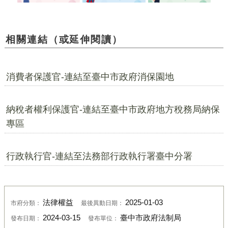
相關連結（或延伸閱讀）
消費者保護官-連結至臺中市政府消保園地
納稅者權利保護官-連結至臺中市政府地方稅務局納保
專區
行政執行官-連結至法務部行政執行署臺中分署
法律權益
2025-01-03
市府分類：
最後異動日期：
2024-03-15
臺中市政府法制局
發布日期：
發布單位：