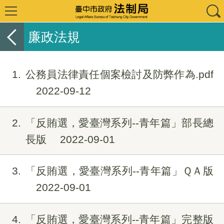
廉政法規
1
公務員法律責任個案檢討及防弊作為.pdf
2022-09-12
2
「反賄選，愛臺灣系列--青年篇」部長總
長版
2022-09-01
3
「反賄選，愛臺灣系列--青年篇」ＱＡ版
2022-09-01
4
「反賄選，愛臺灣系列--青年篇」完整版