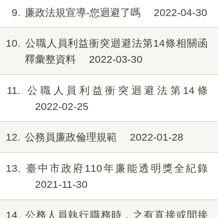
9
廉政法規宣導-您迴避了嗎
2022-04-30
10
公職人員利益衝突迴避法第14條相關函
釋彙整資料
2022-03-30
11
公職人員利益衝突迴避法第14條
2022-02-25
12
公務員廉政倫理規範
2022-01-28
13
臺中市政府110年廉能透明獎全紀錄
2021-11-30
14
公務人員執行職務時，之有直接或間接