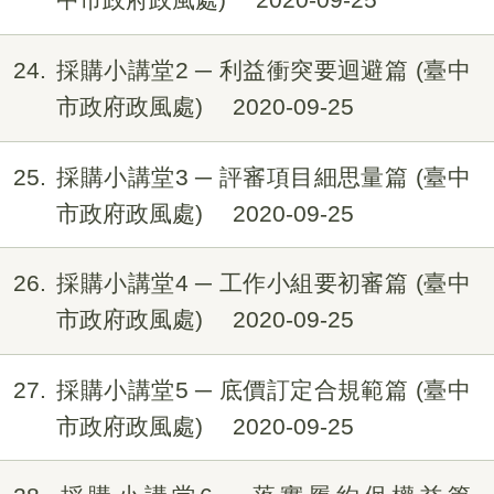
24
採購小講堂2 ─ 利益衝突要迴避篇 (臺中
市政府政風處)
2020-09-25
25
採購小講堂3 ─ 評審項目細思量篇 (臺中
市政府政風處)
2020-09-25
26
採購小講堂4 ─ 工作小組要初審篇 (臺中
市政府政風處)
2020-09-25
27
採購小講堂5 ─ 底價訂定合規範篇 (臺中
市政府政風處)
2020-09-25