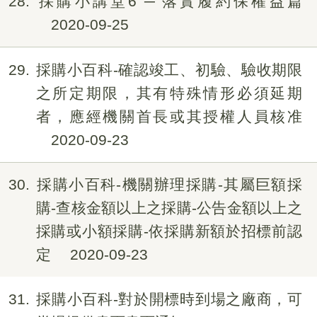
28
採購小講堂6 ─ 落實履約保權益篇
2020-09-25
29
採購小百科-確認竣工、初驗、驗收期限
之所定期限，其有特殊情形必須延期
者，應經機關首長或其授權人員核准
2020-09-23
30
採購小百科-機關辦理採購-其屬巨額採
購-查核金額以上之採購-公告金額以上之
採購或小額採購-依採購新額於招標前認
定
2020-09-23
31
採購小百科-對於開標時到場之廠商，可