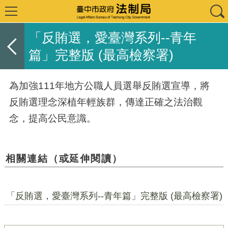
「反賄選，愛臺灣系列--青年
篇」完整版 (最高檢察署)
為加強111年地方公職人員選舉反賄選宣導，將
反賄選理念深植年輕族群，傳達正確之法治觀
念，提高公民意識。
相關連結（或延伸閱讀）
「反賄選，愛臺灣系列--青年篇」完整版 (最高檢察署)