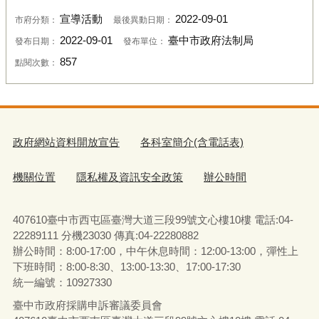
宣導活動
2022-09-01
市府分類：
最後異動日期：
2022-09-01
臺中市政府法制局
發布日期：
發布單位：
857
點閱次數：
政府網站資料開放宣告
各科室簡介(含電話表)
機關位置
隱私權及資訊安全政策
辦公時間
407610臺中市西屯區臺灣大道三段99號文心樓10樓 電話:04-
22289111 分機23030 傳真:04-22280882
辦公時間：8:00-17:00，中午休息時間：12:00-13:00，彈性上
下班時間：8:00-8:30、13:00-13:30、17:00-17:30
統一編號：10927330
臺中市政府採購申訴審議委員會