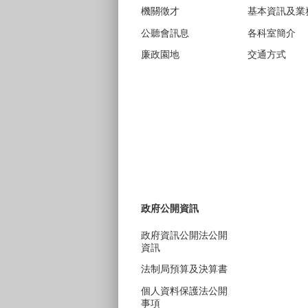
機關徵才
基本資訊及業
公聽會訊息
各科室簡介
廉政園地
交通方式
政府公開資訊
政府資訊公開法公開
資訊
法制局預算及決算書
個人資料保護法公開
事項