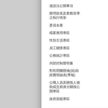
遊說法公開事項
辦理政策及業務宣導
之執行情形
委員名冊
檔案應用專區
性別主流專區
員工關懷專區
公務統計專區
內部控制聲明書
對民間團體補(捐)助
經費明細表(季報)
公職人員及關係人補
助或交易身分關係公
開專區
政府節能專區