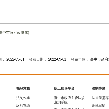
臺中市政府政風處)
期：
2022-09-01
發布日期：
2022-09-01
發布單位：
臺中市政府
機關業務
線上服務平台
法制專區
法制作業
臺中市政府主管法規
法律學堂專
查詢系統
訴願審議
會議紀錄