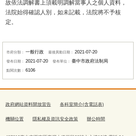
故依法調解書上須載明調解當事人之個人資料，
法院始得確認人別，如未記載，法院將不予核
定。
一般行政
2021-07-20
市府分類：
最後異動日期：
2021-07-20
臺中市政府法制局
發布日期：
發布單位：
6106
點閱次數：
政府網站資料開放宣告
各科室簡介(含電話表)
機關位置
隱私權及資訊安全政策
辦公時間