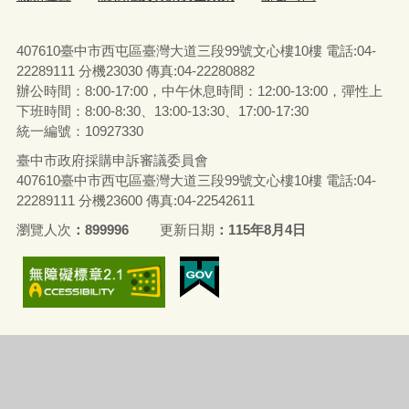
407610臺中市西屯區臺灣大道三段99號文心樓10樓 電話:04-
22289111 分機23030 傳真:04-22280882
辦公時間：8:00-17:00，中午休息時間：12:00-13:00，彈性上
下班時間：8:00-8:30、13:00-13:30、17:00-17:30
統一編號：10927330
臺中市政府採購申訴審議委員會
407610臺中市西屯區臺灣大道三段99號文心樓10樓 電話:04-
22289111 分機23600 傳真:04-22542611
瀏覽人次
899996
更新日期
115年8月4日