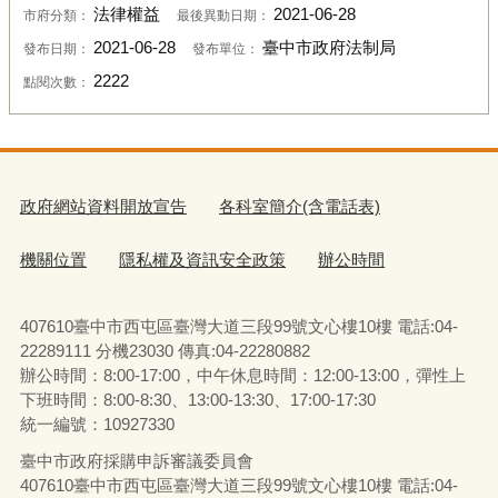
法律權益
2021-06-28
市府分類：
最後異動日期：
2021-06-28
臺中市政府法制局
發布日期：
發布單位：
2222
點閱次數：
政府網站資料開放宣告
各科室簡介(含電話表)
機關位置
隱私權及資訊安全政策
辦公時間
407610臺中市西屯區臺灣大道三段99號文心樓10樓 電話:04-
22289111 分機23030 傳真:04-22280882
辦公時間：8:00-17:00，中午休息時間：12:00-13:00，彈性上
下班時間：8:00-8:30、13:00-13:30、17:00-17:30
統一編號：10927330
臺中市政府採購申訴審議委員會
407610臺中市西屯區臺灣大道三段99號文心樓10樓 電話:04-