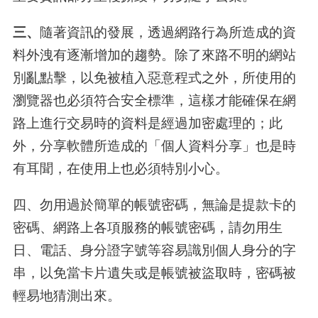
三、
隨著資訊的發展，透過網路行為所造成的資
料外洩有逐漸增加的趨勢。除了來路不明的網站
別亂點擊，以免被植入惡意程式之外，所使用的
瀏覽器也必須符合安全標準，這樣才能確保在網
路上進行交易時的資料是經過加密處理的；此
外，分享軟體所造成的「個人資料分享」也是時
有耳聞，在使用上也必須特別小心。
四、勿用過於簡單的帳號密碼，無論是提款卡的
密碼、網路上各項服務的帳號密碼，請勿用生
日、電話、身分證字號等容易識別個人身分的字
串，以免當卡片遺失或是帳號被盜取時，密碼被
輕易地猜測出來。