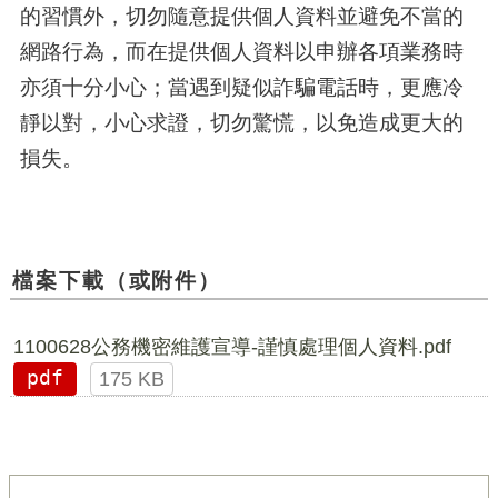
的習慣外，切勿隨意提供個人資料並避免不當的
網路行為，而在提供個人資料以申辦各項業務時
亦須十分小心；當遇到疑似詐騙電話時，更應冷
靜以對，小心求證，切勿驚慌，以免造成更大的
損失。
檔案下載（或附件）
1100628公務機密維護宣導-謹慎處理個人資料.pdf
pdf
175 KB