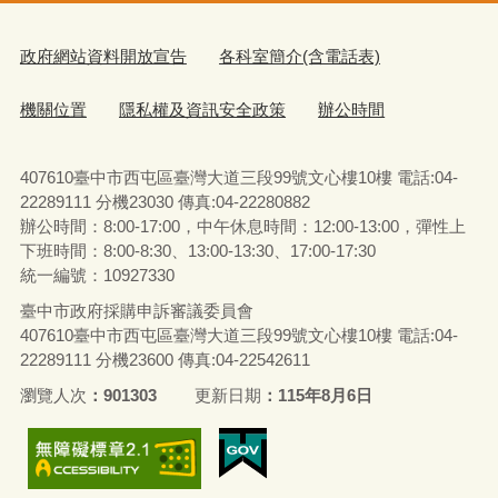
政府網站資料開放宣告
各科室簡介(含電話表)
機關位置
隱私權及資訊安全政策
辦公時間
407610臺中市西屯區臺灣大道三段99號文心樓10樓 電話:04-
22289111 分機23030 傳真:04-22280882
辦公時間：8:00-17:00，中午休息時間：12:00-13:00，彈性上
下班時間：8:00-8:30、13:00-13:30、17:00-17:30
統一編號：10927330
臺中市政府採購申訴審議委員會
407610臺中市西屯區臺灣大道三段99號文心樓10樓 電話:04-
22289111 分機23600 傳真:04-22542611
瀏覽人次
901303
更新日期
115年8月6日