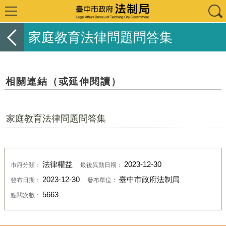
家庭教育法律問題問答集
相關連結（或延伸閱讀）
家庭教育法律問題問答集
法律權益
2023-12-30
市府分類：
最後異動日期：
2023-12-30
臺中市政府法制局
發布日期：
發布單位：
5663
點閱次數：