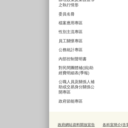
之執行情形
委員名冊
檔案應用專區
性別主流專區
員工關懷專區
公務統計專區
內部控制聲明書
對民間團體補(捐)助
經費明細表(季報)
公職人員及關係人補
助或交易身分關係公
開專區
政府節能專區
政府網站資料開放宣告
各科室簡介(含