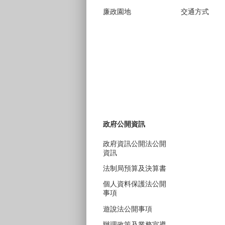
廉政園地
交通方式
政府公開資訊
政府資訊公開法公開
資訊
法制局預算及決算書
個人資料保護法公開
事項
遊說法公開事項
辦理政策及業務宣導