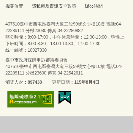
機關位置
隱私權及資訊安全政策
辦公時間
407610臺中市西屯區臺灣大道三段99號文心樓10樓 電話:04-
22289111 分機23030 傳真:04-22280882
辦公時間：8:00-17:00，中午休息時間：12:00-13:00，彈性上
下班時間：8:00-8:30、13:00-13:30、17:00-17:30
統一編號：10927330
臺中市政府採購申訴審議委員會
407610臺中市西屯區臺灣大道三段99號文心樓10樓 電話:04-
22289111 分機23600 傳真:04-22542611
瀏覽人次
897438
更新日期
115年8月4日