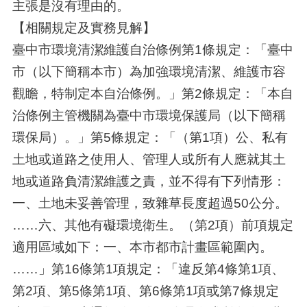
主張是沒有理由的。
【相關規定及實務見解】
臺中市環境清潔維護自治條例第1條規定：「臺中
市（以下簡稱本市）為加強環境清潔、維護市容
觀瞻，特制定本自治條例。」第2條規定：「本自
治條例主管機關為臺中市環境保護局（以下簡稱
環保局）。」第5條規定：「（第1項）公、私有
土地或道路之使用人、管理人或所有人應就其土
地或道路負清潔維護之責，並不得有下列情形：
一、土地未妥善管理，致雜草長度超過50公分。
……六、其他有礙環境衛生。（第2項）前項規定
適用區域如下：一、本市都市計畫區範圍內。
……」第16條第1項規定：「違反第4條第1項、
第2項、第5條第1項、第6條第1項或第7條規定