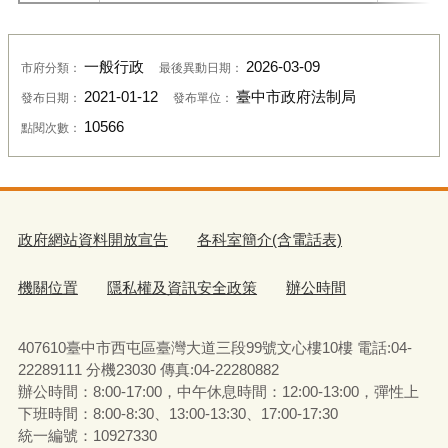
一般行政
2026-03-09
市府分類：
最後異動日期：
2021-01-12
臺中市政府法制局
發布日期：
發布單位：
10566
點閱次數：
政府網站資料開放宣告
各科室簡介(含電話表)
機關位置
隱私權及資訊安全政策
辦公時間
407610臺中市西屯區臺灣大道三段99號文心樓10樓 電話:04-
22289111 分機23030 傳真:04-22280882
辦公時間：8:00-17:00，中午休息時間：12:00-13:00，彈性上
下班時間：8:00-8:30、13:00-13:30、17:00-17:30
統一編號：10927330