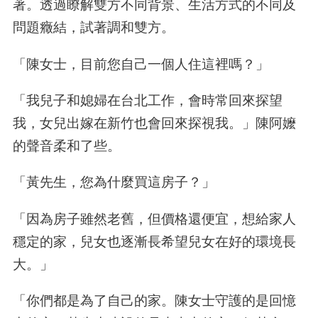
著。透過瞭解雙方不同背景、生活方式的不同及
問題癥結，試著調和雙方。
「陳女士，目前您自己一個人住這裡嗎？」
「我兒子和媳婦在台北工作，會時常回來探望
我，女兒出嫁在新竹也會回來探視我。」陳阿嬤
的聲音柔和了些。
「黃先生，您為什麼買這房子？」
「因為房子雖然老舊，但價格還便宜，想給家人
穩定的家，兒女也逐漸長希望兒女在好的環境長
大。」
「你們都是為了自己的家。陳女士守護的是回憶