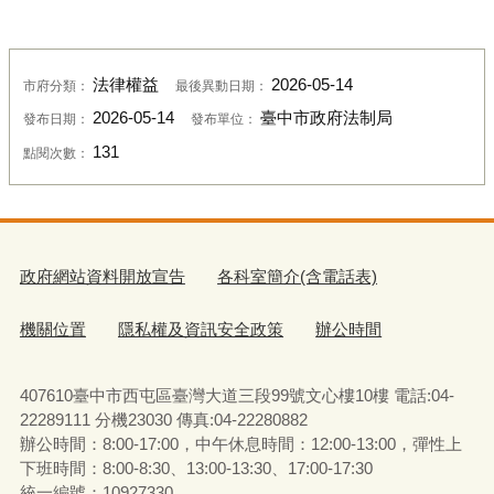
法律權益
2026-05-14
市府分類：
最後異動日期：
2026-05-14
臺中市政府法制局
發布日期：
發布單位：
131
點閱次數：
政府網站資料開放宣告
各科室簡介(含電話表)
機關位置
隱私權及資訊安全政策
辦公時間
407610臺中市西屯區臺灣大道三段99號文心樓10樓 電話:04-
22289111 分機23030 傳真:04-22280882
辦公時間：8:00-17:00，中午休息時間：12:00-13:00，彈性上
下班時間：8:00-8:30、13:00-13:30、17:00-17:30
統一編號：10927330