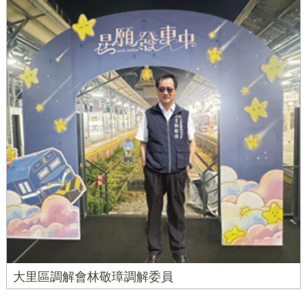
大里區調解會林敬璋調解委員