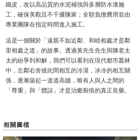
鐵皮，改以高品質的水泥補強與多層防水漆施
工，確保美觀且不干擾陳家；全額負擔費用並由
專業團隊在指定時間進入施工。
這是一個關於「遠親不如近鄰、和睦相處才是鄰
里相處之道」的故事。透過黃先生先生與陳老太
太的紛爭到和解，我們可以看到在現代都市叢林
中，左鄰右舍彼此間相互的冷漠，冰冷的相互關
係，逐漸築起一道道高牆，唯有人與人之間的
「尊重」與「體諒」才是治癒裂痕的真正良藥。
相關圖檔