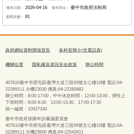
2026-04-16
臺中市政府法制局
發布日期：
發布單位：
81
點閱次數：
政府網站資料開放宣告
各科室簡介(含電話表)
機關位置
隱私權及資訊安全政策
辦公時間
407610臺中市西屯區臺灣大道三段99號文心樓10樓 電話:04-
22289111 分機23030 傳真:04-22280882
辦公時間：8:00-17:00，中午休息時間：12:00-13:00，彈性上
下班時間：8:00-8:30、13:00-13:30、17:00-17:30
統一編號：10927330
臺中市政府採購申訴審議委員會
407610臺中市西屯區臺灣大道三段99號文心樓10樓 電話:04-
22289111 分機23600 傳真:04-22542611