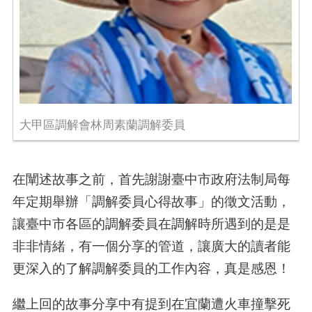
大甲區調解會林周素蘭調解委員
在闡述故事之前，首先謝謝臺中市政府法制局每
年定期舉辦「調解委員心得故事」的徵文活動，
讓臺中市各區的調解委員在調解時所遇到的是是
非非情緒，有一個分享的管道，讓廣大的讀者能
更深入的了解調解委員的工作內容，真是感恩！
繼上回的故事分享中有提到在宜蘭遭火車撞擊死