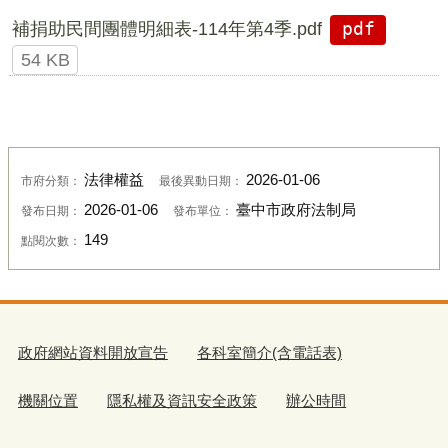
補捐助民間團體明細表-114年第4季.pdf
pdf
54 KB
法律權益
2026-01-06
市府分類：
最後異動日期：
2026-01-06
臺中市政府法制局
發布日期：
發布單位：
149
點閱次數：
政府網站資料開放宣告
各科室簡介(含電話表)
機關位置
隱私權及資訊安全政策
辦公時間