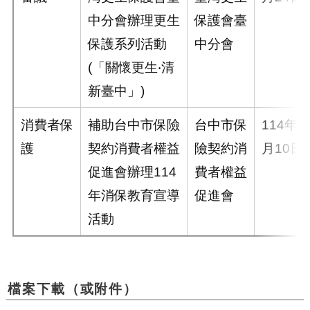
中分會辦理更生
保護會臺
保護系列活動
中分會
(「關懷更生‧清
新臺中」)
消費者保
補助台中市保險
台中市保
114年9
護
契約消費者權益
險契約消
月10日
促進會辦理114
費者權益
年消保教育宣導
促進會
活動
檔案下載（或附件）