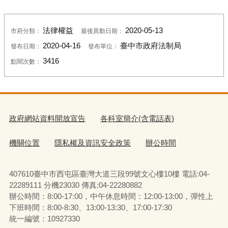
法律權益
2020-05-13
市府分類：
最後異動日期：
2020-04-16
臺中市政府法制局
發布日期：
發布單位：
3416
點閱次數：
政府網站資料開放宣告
各科室簡介(含電話表)
機關位置
隱私權及資訊安全政策
辦公時間
407610臺中市西屯區臺灣大道三段99號文心樓10樓 電話:04-
22289111 分機23030 傳真:04-22280882
辦公時間：8:00-17:00，中午休息時間：12:00-13:00，彈性上
下班時間：8:00-8:30、13:00-13:30、17:00-17:30
統一編號：10927330