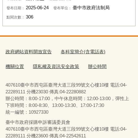
2025-06-24
臺中市政府法制局
發布日期：
發布單位：
306
點閱次數：
政府網站資料開放宣告
各科室簡介(含電話表)
機關位置
隱私權及資訊安全政策
辦公時間
407610臺中市西屯區臺灣大道三段99號文心樓10樓 電話:04-
22289111 分機23030 傳真:04-22280882
辦公時間：8:00-17:00，中午休息時間：12:00-13:00，彈性上
下班時間：8:00-8:30、13:00-13:30、17:00-17:30
統一編號：10927330
臺中市政府採購申訴審議委員會
407610臺中市西屯區臺灣大道三段99號文心樓10樓 電話:04-
22289111 分機23600 傳真:04-22542611