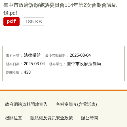
臺中市政府訴願審議委員會114年第2次會期會議紀
錄.pdf
pdf
185 KB
法律權益
2025-03-04
市府分類：
最後異動日期：
2025-03-04
臺中市政府法制局
發布日期：
發布單位：
438
點閱次數：
政府網站資料開放宣告
各科室簡介(含電話表)
機關位置
隱私權及資訊安全政策
辦公時間