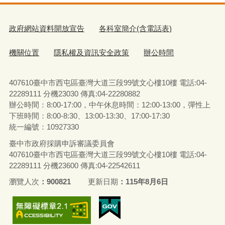
政府網站資料開放宣告
各科室簡介(含電話表)
機關位置
隱私權及資訊安全政策
辦公時間
407610臺中市西屯區臺灣大道三段99號文心樓10樓 電話:04-
22289111 分機23030 傳真:04-22280882
辦公時間：8:00-17:00，中午休息時間：12:00-13:00，彈性上
下班時間：8:00-8:30、13:00-13:30、17:00-17:30
統一編號：10927330
臺中市政府採購申訴審議委員會
407610臺中市西屯區臺灣大道三段99號文心樓10樓 電話:04-
22289111 分機23600 傳真:04-22542611
瀏覽人次
900821
更新日期
115年8月6日