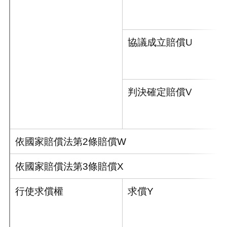
協議成立賠償U
判決確定賠償V
依國家賠償法第2條賠償W
依國家賠償法第3條賠償X
行使求償權
求償Y