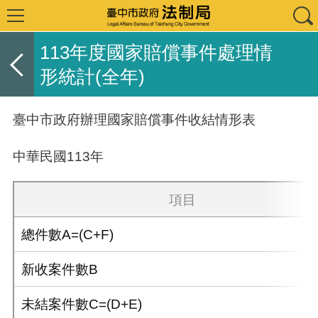
113年度國家賠償事件處理情
形統計(全年)
臺中市政府辦理國家賠償事件收結情形表
中華民國113年
項目
總件數A=(C+F)
新收案件數B
未結案件數C=(D+E)