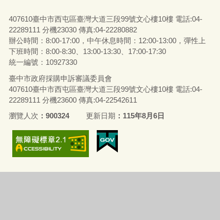
407610臺中市西屯區臺灣大道三段99號文心樓10樓 電話:04-
22289111 分機23030 傳真:04-22280882
辦公時間：8:00-17:00，中午休息時間：12:00-13:00，彈性上
下班時間：8:00-8:30、13:00-13:30、17:00-17:30
統一編號：10927330
臺中市政府採購申訴審議委員會
407610臺中市西屯區臺灣大道三段99號文心樓10樓 電話:04-
22289111 分機23600 傳真:04-22542611
瀏覽人次
900324
更新日期
115年8月6日