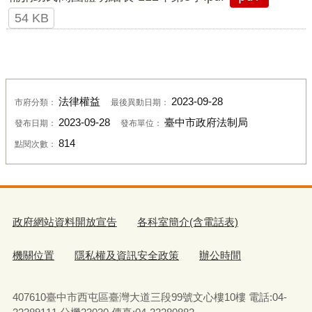
54 KB
法律權益
2023-09-28
市府分類：
最後異動日期：
2023-09-28
臺中市政府法制局
發布日期：
發布單位：
814
點閱次數：
政府網站資料開放宣告
各科室簡介(含電話表)
機關位置
隱私權及資訊安全政策
辦公時間
407610臺中市西屯區臺灣大道三段99號文心樓10樓 電話:04-