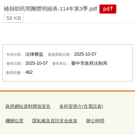
補捐助民間團體明細表-114年第3季.pdf
pdf
58 KB
法律權益
2025-10-07
市府分類：
最後異動日期：
2025-10-07
臺中市政府法制局
發布日期：
發布單位：
462
點閱次數：
政府網站資料開放宣告
各科室簡介(含電話表)
機關位置
隱私權及資訊安全政策
辦公時間