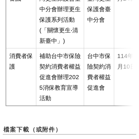
中分會辦理更生
保護會臺
保護系列活動
中分會
(「關懷更生‧清
新臺中」)
消費者保
補助台中市保險
台中市保
114年9
護
契約消費者權益
險契約消
月10日
促進會辦理202
費者權益
5消保教育宣導
促進會
活動
檔案下載（或附件）