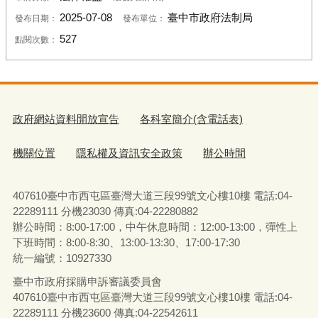
2025-07-08
臺中市政府法制局
發布日期：
發布單位：
527
點閱次數：
政府網站資料開放宣告
各科室簡介(含電話表)
機關位置
隱私權及資訊安全政策
辦公時間
407610臺中市西屯區臺灣大道三段99號文心樓10樓 電話:04-
22289111 分機23030 傳真:04-22280882
辦公時間：8:00-17:00，中午休息時間：12:00-13:00，彈性上
下班時間：8:00-8:30、13:00-13:30、17:00-17:30
統一編號：10927330
臺中市政府採購申訴審議委員會
407610臺中市西屯區臺灣大道三段99號文心樓10樓 電話:04-
22289111 分機23600 傳真:04-22542611