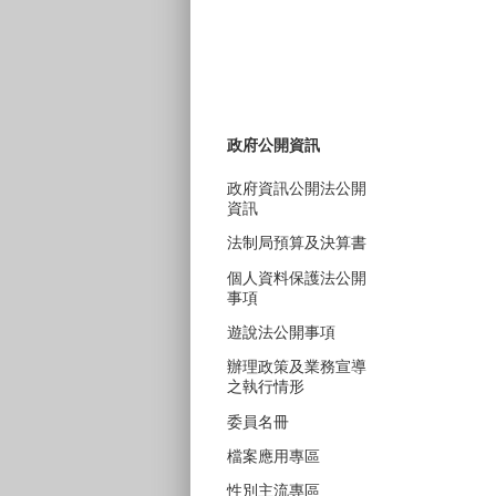
政府公開資訊
政府資訊公開法公開
資訊
法制局預算及決算書
個人資料保護法公開
事項
遊說法公開事項
辦理政策及業務宣導
之執行情形
委員名冊
檔案應用專區
性別主流專區