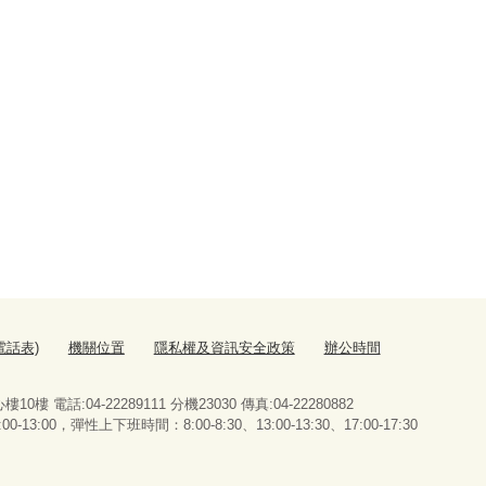
電話表)
機關位置
隱私權及資訊安全政策
辦公時間
 電話:04-22289111 分機23030 傳真:04-22280882
13:00，彈性上下班時間：8:00-8:30、13:00-13:30、17:00-17:30