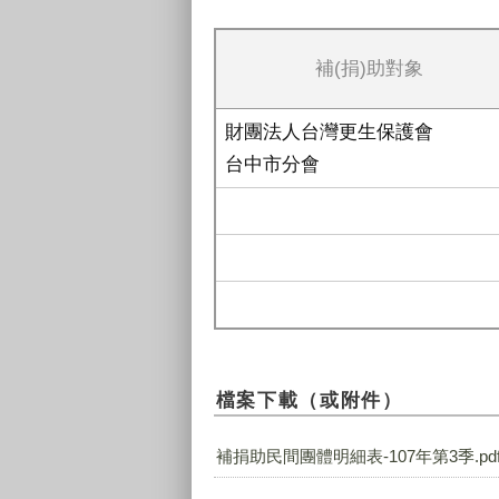
補(捐)助對象
財團法人台灣更生保護會
台中市分會
檔案下載（或附件）
補捐助民間團體明細表-107年第3季.pd