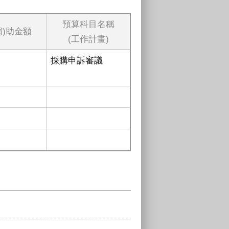
預算科目名稱
捐)助金額
(工作計畫)
採購申訴審議