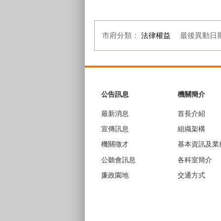
市府分類：
法律權益
最後異動日
:::
公告訊息
機關簡介
最新消息
首長介紹
宣傳訊息
組織架構
機關徵才
基本資訊及業
公聽會訊息
各科室簡介
廉政園地
交通方式