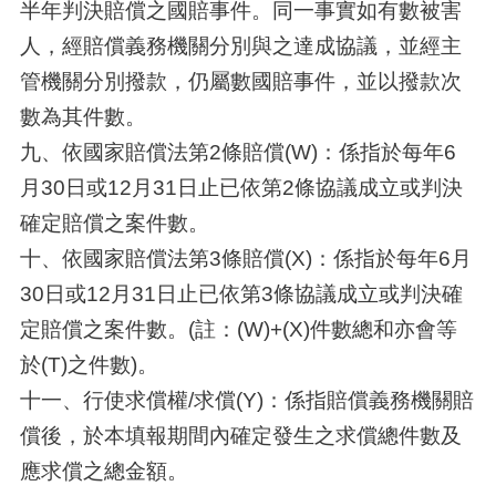
半年判決賠償之國賠事件。同一事實如有數被害
人，經賠償義務機關分別與之達成協議，並經主
管機關分別撥款，仍屬數國賠事件，並以撥款次
數為其件數。
九、依國家賠償法第2條賠償(W)：係指於每年6
月30日或12月31日止已依第2條協議成立或判決
確定賠償之案件數。
十、依國家賠償法第3條賠償(X)：係指於每年6月
30日或12月31日止已依第3條協議成立或判決確
定賠償之案件數。(註：(W)+(X)件數總和亦會等
於(T)之件數)。
十一、行使求償權/求償(Y)：係指賠償義務機關賠
償後，於本填報期間內確定發生之求償總件數及
應求償之總金額。