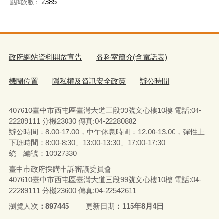
2385
點閱次數：
政府網站資料開放宣告
各科室簡介(含電話表)
機關位置
隱私權及資訊安全政策
辦公時間
407610臺中市西屯區臺灣大道三段99號文心樓10樓 電話:04-
22289111 分機23030 傳真:04-22280882
辦公時間：8:00-17:00，中午休息時間：12:00-13:00，彈性上
下班時間：8:00-8:30、13:00-13:30、17:00-17:30
統一編號：10927330
臺中市政府採購申訴審議委員會
407610臺中市西屯區臺灣大道三段99號文心樓10樓 電話:04-
22289111 分機23600 傳真:04-22542611
瀏覽人次
897445
更新日期
115年8月4日