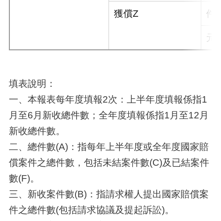
獲償Z
件
元
填表說明：
一、本報表每年度填報2次：上半年度填報係指1
月至6月新收總件數；全年度填報係指1月至12月
新收總件數。
二、總件數(A)：指每年上半年度或全年度國家賠
償案件之總件數，包括未結案件數(C)及已結案件
數(F)。
三、新收案件數(B)：指請求權人提出國家賠償案
件之總件數(包括請求協議及提起訴訟)。