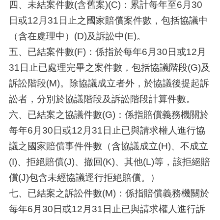
四、未結案件數(含舊案)(C)：累計每年至6月30
日或12月31日止之國家賠償案件數，包括協議中
（含在處理中）(D)及訴訟中(E)。
五、已結案件數(F)：係指於每年6月30日或12月
31日止已處理完畢之案件數，包括協議階段(G)及
訴訟階段(M)。除協議成立者外，於協議後提起訴
訟者，分別於協議階段及訴訟階段計算件數。
六、已結案之協議件數(G)：係指賠償義務機關於
每年6月30日或12月31日止已與請求權人進行協
議之國家賠償事件件數（含協議成立(H)、不成立
(I)、拒絕賠償(J)、撤回(K)、其他(L)等，該拒絕賠
償(J)包含未經協議逕行拒絕賠償。）
七、已結案之訴訟件數(M)：係指賠償義務機關於
每年6月30日或12月31日止已與請求權人進行訴