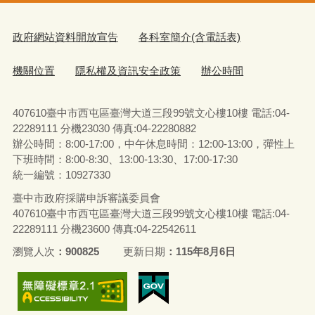
政府網站資料開放宣告
各科室簡介(含電話表)
機關位置
隱私權及資訊安全政策
辦公時間
407610臺中市西屯區臺灣大道三段99號文心樓10樓 電話:04-
22289111 分機23030 傳真:04-22280882
辦公時間：8:00-17:00，中午休息時間：12:00-13:00，彈性上
下班時間：8:00-8:30、13:00-13:30、17:00-17:30
統一編號：10927330
臺中市政府採購申訴審議委員會
407610臺中市西屯區臺灣大道三段99號文心樓10樓 電話:04-
22289111 分機23600 傳真:04-22542611
瀏覽人次
900825
更新日期
115年8月6日