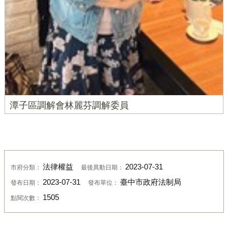
潭子區調解會林麗芬調解委員
法律權益
2023-07-31
市府分類：
最後異動日期：
2023-07-31
臺中市政府法制局
發布日期：
發布單位：
1505
點閱次數：