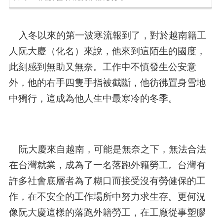
入冬以來的第一波寒流報到了，對於越南籍工
人阮大慶（化名）來說，他來到這陌生的國度，
此刻感到無助又無奈。工作中不慎發生公安意
外，他的右手四隻手指被截斷，他彷彿置身雪地
中獨行，這成為他人生中最寒冷的冬季。
阮大慶來自越南，可能是無奈之下，無法合法
在台灣就業，成為了一名落跑外籍勞工。台灣有
許多社會底層者為了糊口而接受沒有勞健保的工
作，在不安全的工作場所中努力求生存。更何況
像阮大慶這樣的落跑外籍勞工，在工廠從事塑膠