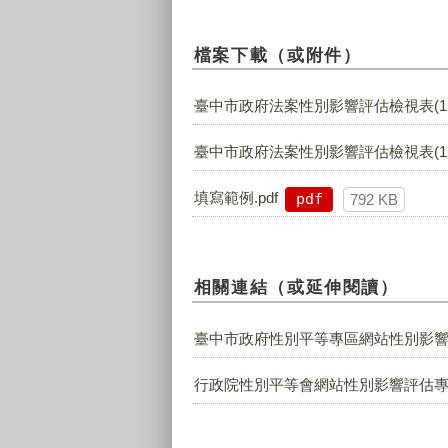
檔案下載（或附件）
臺中市政府法案性別影響評估檢視表(1131
臺中市政府法案性別影響評估檢視表(1131
填寫範例.pdf
pdf
792 KB
相關連結（或延伸閱讀）
臺中市政府性別平等專區網站性別影
行政院性別平等會網站性別影響評估