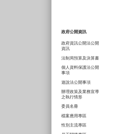
政府公開資訊
政府資訊公開法公開
資訊
法制局預算及決算書
個人資料保護法公開
事項
遊說法公開事項
辦理政策及業務宣導
之執行情形
委員名冊
檔案應用專區
性別主流專區