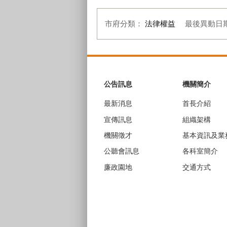
市府分類：
法律權益
最後異動日
:::
公告訊息
機關簡介
最新消息
首長介紹
宣傳訊息
組織架構
機關徵才
基本資訊及業
公聽會訊息
各科室簡介
廉政園地
交通方式