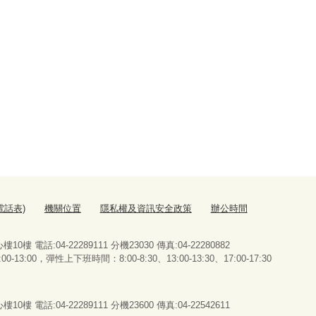
電話表)
機關位置
隱私權及資訊安全政策
辦公時間
 電話:04-22289111 分機23030 傳真:04-22280882
13:00，彈性上下班時間：8:00-8:30、13:00-13:30、17:00-17:30
 電話:04-22289111 分機23600 傳真:04-22542611