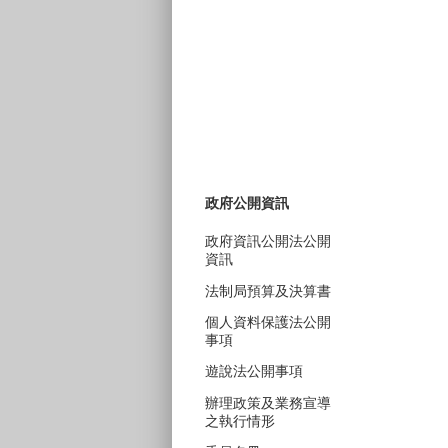
政府公開資訊
政府資訊公開法公開
資訊
法制局預算及決算書
個人資料保護法公開
事項
遊說法公開事項
辦理政策及業務宣導
之執行情形