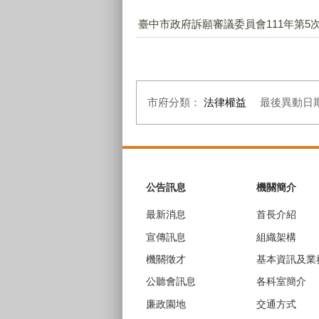
臺中市政府訴願審議委員會111年第5次
市府分類：
法律權益
最後異動日
:::
公告訊息
機關簡介
最新消息
首長介紹
宣傳訊息
組織架構
機關徵才
基本資訊及業
公聽會訊息
各科室簡介
廉政園地
交通方式