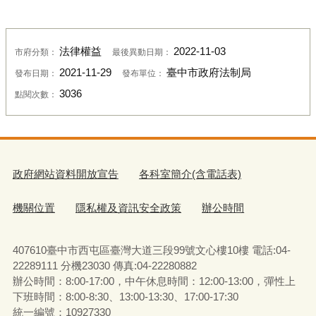
法律權益
2022-11-03
市府分類：
最後異動日期：
2021-11-29
臺中市政府法制局
發布日期：
發布單位：
3036
點閱次數：
政府網站資料開放宣告
各科室簡介(含電話表)
機關位置
隱私權及資訊安全政策
辦公時間
407610臺中市西屯區臺灣大道三段99號文心樓10樓 電話:04-
22289111 分機23030 傳真:04-22280882
辦公時間：8:00-17:00，中午休息時間：12:00-13:00，彈性上
下班時間：8:00-8:30、13:00-13:30、17:00-17:30
統一編號：10927330