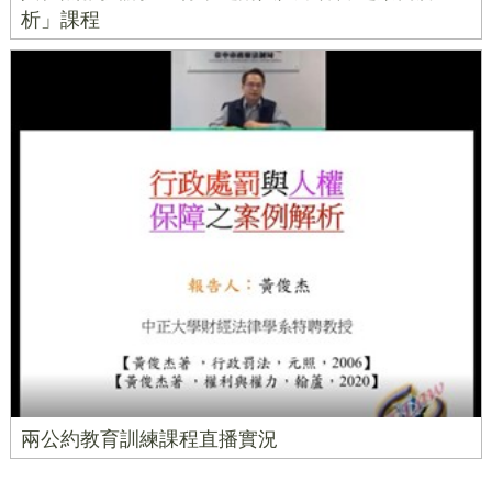
析」課程
兩公約教育訓練課程直播實況