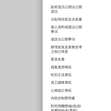
政府資訊公開法公開
資訊
法制局預算及決算書
個人資料保護法公開
事項
遊說法公開事項
辦理政策及業務宣導
之執行情形
委員名冊
檔案應用專區
性別主流專區
員工關懷專區
公務統計專區
內部控制聲明書
對民間團體補(捐)助
經費明細表(季報)