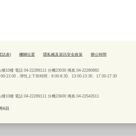
電話表)
機關位置
隱私權及資訊安全政策
辦公時間
 電話:04-22289111 分機23030 傳真:04-22280882
13:00，彈性上下班時間：8:00-8:30、13:00-13:30、17:00-17:30
 電話:04-22289111 分機23600 傳真:04-22542611
8月6日