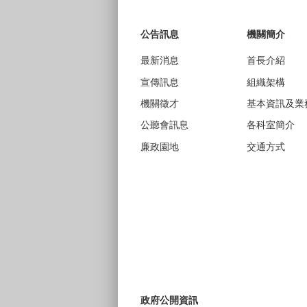
:::
公告訊息
機關簡介
最新消息
首長介紹
宣傳訊息
組織架構
機關徵才
基本資訊及業
公聽會訊息
各科室簡介
廉政園地
交通方式
政府公開資訊