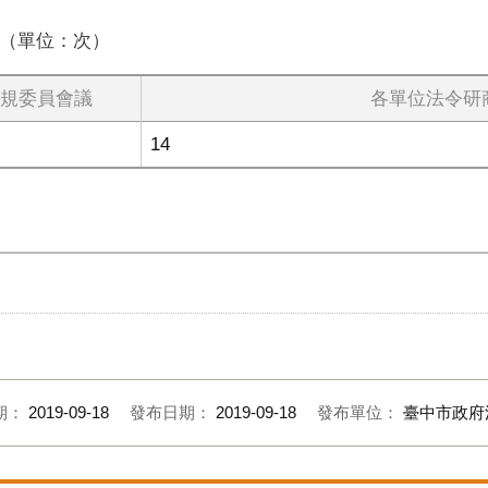
（單位：次）
規委員會議
各單位法令研
14
期：
2019-09-18
發布日期：
2019-09-18
發布單位：
臺中市政府