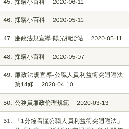
45
採購小百科
2020-06-11
46
採購小百科
2020-05-11
47
廉政法規宣導-陽光補給站
2020-05-11
48
採購小百科
2020-05-07
49
廉政法規宣導-公職人員利益衝突迴避法
第14條
2020-04-10
50
公務員廉政倫理規範
2020-03-13
51
「1分鐘看懂公職人員利益衝突迴避法」