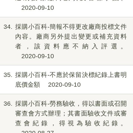
2020-09-10
34
採購小百科-簡報不得更改廠商投標文件
內容。廠商另外提出變更或補充資料
者，該資料應不納入評選。
2020-09-10
35
採購小百科-不應於保留決標紀錄上書明
底價金額
2020-09-10
36
採購小百科-勞務驗收，得以書面或召開
審查會方式辦理；其書面驗收文件或審
查會紀錄，得視為驗收紀錄。
2020-08-27