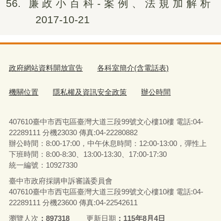
56
廉政小百科-案例、法規加解析
2017-10-21
政府網站資料開放宣告
各科室簡介(含電話表)
機關位置
隱私權及資訊安全政策
辦公時間
407610臺中市西屯區臺灣大道三段99號文心樓10樓 電話:04-
22289111 分機23030 傳真:04-22280882
辦公時間：8:00-17:00，中午休息時間：12:00-13:00，彈性上
下班時間：8:00-8:30、13:00-13:30、17:00-17:30
統一編號：10927330
臺中市政府採購申訴審議委員會
407610臺中市西屯區臺灣大道三段99號文心樓10樓 電話:04-
22289111 分機23600 傳真:04-22542611
瀏覽人次
897318
更新日期
115年8月4日