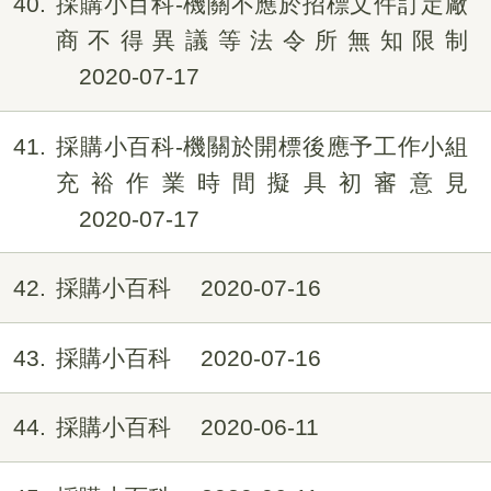
40
採購小百科-機關不應於招標文件訂定廠
商不得異議等法令所無知限制
2020-07-17
41
採購小百科-機關於開標後應予工作小組
充裕作業時間擬具初審意見
2020-07-17
42
採購小百科
2020-07-16
43
採購小百科
2020-07-16
44
採購小百科
2020-06-11