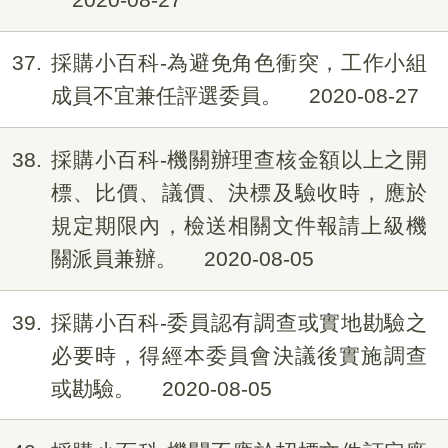
37
採購小百科-為避免角色衝突，工作小組
成員不宜兼任評選委員。
2020-08-27
38
採購小百科-機關辦理查核金額以上之開
標、比價、議價、決標及驗收時，應於
規定期限內，檢送相關文件報請上級機
關派員兼辦。
2020-08-05
39
採購小百科-委員認有調查或實地勘驗之
必要時，得經本委員會決議後實施調查
或勘驗。
2020-08-05