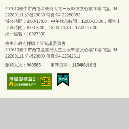
407610臺中市西屯區臺灣大道三段99號文心樓10樓 電話:04-
22289111 分機23030 傳真:04-22280882
辦公時間：8:00-17:00，中午休息時間：12:00-13:00，彈性上
下班時間：8:00-8:30、13:00-13:30、17:00-17:30
統一編號：10927330
臺中市政府採購申訴審議委員會
407610臺中市西屯區臺灣大道三段99號文心樓10樓 電話:04-
22289111 分機23600 傳真:04-22542611
瀏覽人次
900565
更新日期
115年8月6日