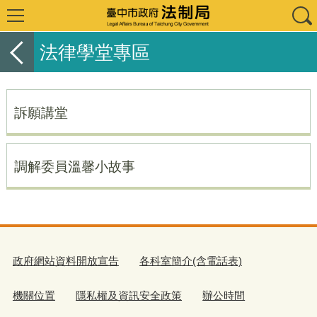
法律學堂專區
訴願講堂
調解委員溫馨小故事
政府網站資料開放宣告
各科室簡介(含電話表)
機關位置
隱私權及資訊安全政策
辦公時間